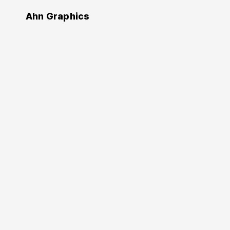
Ahn Graphics
All