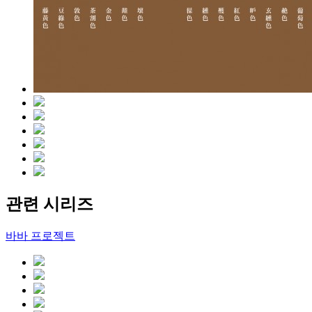
관련 시리즈
바바 프로젝트