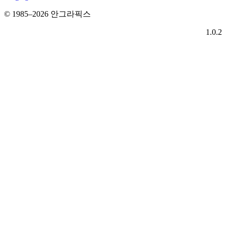
© 1985–2026 안그라픽스
1.0.2