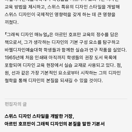
교육 방법을 제시하고, 스위스 특유의 디자인 스타일을 개발해
스위스 디자인이 국제적인 영향력을 갖게 하는 데 큰 영향을
끼쳤다.
『그래픽 디자인 매뉴얼』은 아르민 호프만 교육의 정수를 담은
책으로서, 그가 생각하는 디자인의 기본 구성 요소를 탐구하고
바젤디자인예술대학 학생들과 함께한 실습과 연구 작품을 실었다.
1965년에 처음 인쇄돼 아직까지 학생들의 권장 도서 목록에
포함되며 디자인 교육 현장에서 실습 교재로 사용되고 있다. 점,
원, 선과 같은 가장 기본적인 요소로부터 시작하는 그의 디자인
철학을 통해 디자인의 본질을 되새길 수 있을 것이다.
편집자의 글
스위스 디자인 스타일을 개발한 거장,
아르민 호프만이 그래픽 디자인의 본질을 말한 기본서