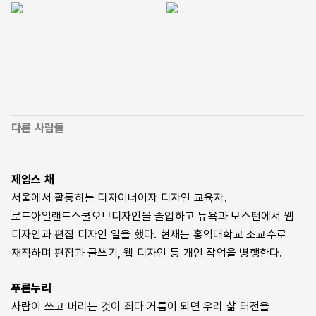
다른 사람들
제임스 채
서울에서 활동하는 디자이너이자 디자인 교육자.
로드아일랜드스쿨오브디자인을 졸업하고 뉴욕과 보스턴에서 웹
디자인과 편집 디자인 일을 했다. 현재는 홍익대학교 조교수로
재직하며 편집과 글쓰기, 웹 디자인 등 개인 작업을 병행한다.
푸른누리
사람이 쓰고 버리는 것이 죄다 거름이 되면 우리 삶 터전을