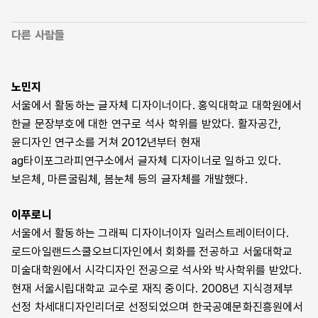
다른 사람들
노민지
서울에서 활동하는 글자체 디자이너이다. 홍익대학교 대학원에서
한글 문장부호에 대한 연구로 석사 학위를 받았다. 활자공간,
윤디자인 연구소를 거쳐 2012년부터 현재
ag타이포그라피연구소에서 글자체 디자이너로 일하고 있다.
보은체, 마른굴림체, 봄눈체 등의 글자체를 개발했다.
이푸로니
서울에서 활동하는 그래픽 디자이너이자 일러스트레이터이다.
로드아일랜드스쿨오브디자인에서 회화를 전공하고 서울대학교
미술대학원에서 시각디자인 전공으로 석사와 박사학위를 받았다.
현재 서울시립대학교 교수로 재직 중이다. 2008년 지식경제부
선정 차세대디자인리더로 선정되었으며 한국공예문화진흥원에서