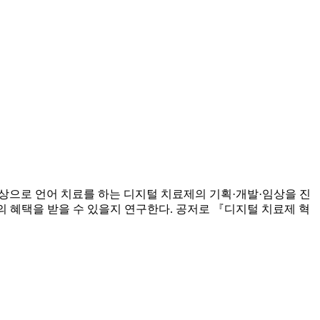
 대상으로 언어 치료를 하는 디지털 치료제의 기획·개발·임상을 진
료의 혜택을 받을 수 있을지 연구한다. 공저로 『디지털 치료제 혁