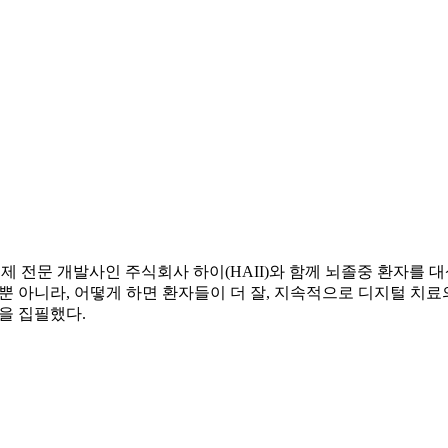
치료제 전문 개발사인 주식회사 하이(HAII)와 함께 뇌졸중 환자를
 뿐 아니라, 어떻게 하면 환자들이 더 잘, 지속적으로 디지털 치
)을 집필했다.