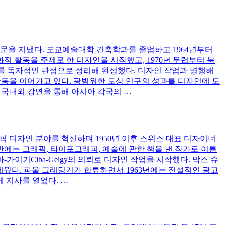
문을 지냈다. 도쿄예술대학 건축학과를 졸업하고 1964년부터
화적 활동을 주제로 한 디자인을 시작했고, 1970년 무렵부터 북
형태를 독자적인 관점으로 정리해 완성했다. 디자인 작업과 병행해
활동을 이어가고 있다. 광범위한 도상 연구의 성과를 디자인에 도
 국내외 강연을 통해 아시아 각국의 …
래픽 디자인 분야를 혁신하며 1950년 이후 스위스 대표 디자이너
반에는 그래픽, 타이포그래피, 예술에 관한 책을 낸 작가로 이름
가이기Ciba-Geigy의 의뢰로 디자인 작업을 시작했다. 막스 슈
 세웠다. 파울 그레딩거가 합류하면서 1963년에는 전설적인 광고
에 지사를 열었다. …