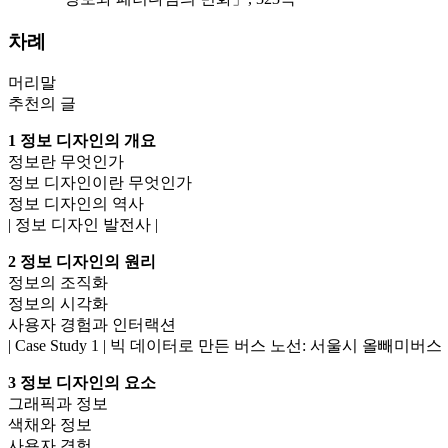
차례
머리말
추천의 글
1 정보 디자인의 개요
정보란 무엇인가
정보 디자인이란 무엇인가
정보 디자인의 역사
| 정보 디자인 발전사 |
2 정보 디자인의 원리
정보의 조직화
정보의 시각화
사용자 경험과 인터랙션
| Case Study 1 | 빅 데이터로 만든 버스 노선: 서울시 올빼미버스
3 정보 디자인의 요소
그래픽과 정보
색채와 정보
사용자 경험