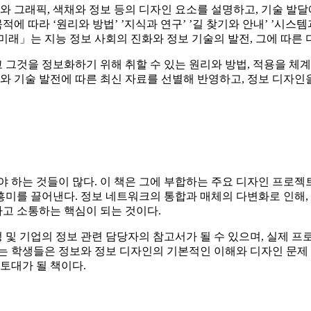
와 그래픽, 색채와 정보 등의 디자인 요소를 설명하고, 기술 발
에 따라 ‘원리와 방법’ ’지식과 연구’ ’길 찾기와 안내’ ’시
 미래」는 지능 정보 사회의 진화와 정보 기술의 발전, 그에 따른
그것을 정보화하기 위해 취할 수 있는 원리와 방법, 적용을 체
화와 기술 발전에 따른 최신 자료를 선별해 반영하고, 정보 디자
야 하는 것들이 많다. 이 책은 그에 부합하는 주요 디자인 프로젝
미를 끌어낸다. 정보 네트워크의 통합과 매체의 다변화로 인해,
고 소통하는 핵심이 되는 것이다.
정 및 기업의 정보 관련 담당자의 참고서가 될 수 있으며, 실제
는 학생들은 정보와 정보 디자인의 기본적인 이해와 디자인 문제 해
토대가 될 책이다.