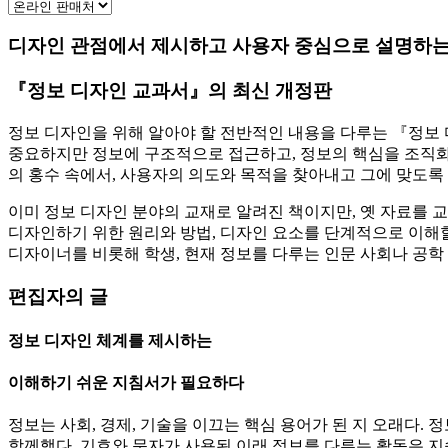
디자인 관점에서 제시하고 사용자 중심으로 설명하
『정보 디자인 교과서』의 최신 개정판
정보 디자인을 위해 알아야 할 전반적인 내용을 다루는 『정보
중요하지만 정보에 구조적으로 접근하고, 정보의 핵심을 조직화해
의 홍수 속에서, 사용자의 의도와 목적을 찾아내고 그에 맞도록
이미 정보 디자인 분야의 교재로 알려진 책이지만, 옛 자료를 교
디자인하기 위한 원리와 방법, 디자인 요소를 단계적으로 이해할
디자이너를 비롯해 학생, 현재 정보를 다루는 인문 사회나 공학 
편집자의 글
정보 디자인 체계를 제시하는
이해하기 쉬운 지침서가 필요하다
정보는 사회, 경제, 기술을 이끄는 핵심 용어가 된 지 오래다.
함께했다. 기호와 문자가 사용된 이래 정보를 다루는 활동은 지