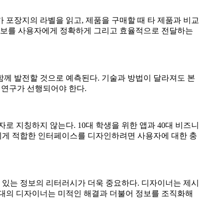
 포장지의 라벨을 읽고, 제품을 구매할 때 타 제품과 비교
로 정보를 사용자에게 정확하게 그리고 효율적으로 전달하는
함께 발전할 것으로 예측된다. 기술과 방법이 달라져도 본
 연구가 선행되어야 한다.
로 지칭하지 않는다. 10대 학생을 위한 앱과 40대 비즈니
용자에게 적합한 인터페이스를 디자인하려면 사용자에 대한 충
 있는 정보의 리터러시가 더욱 중요하다. 디자이너는 제시
 시대의 디자이너는 미적인 해결과 더불어 정보를 조직화해