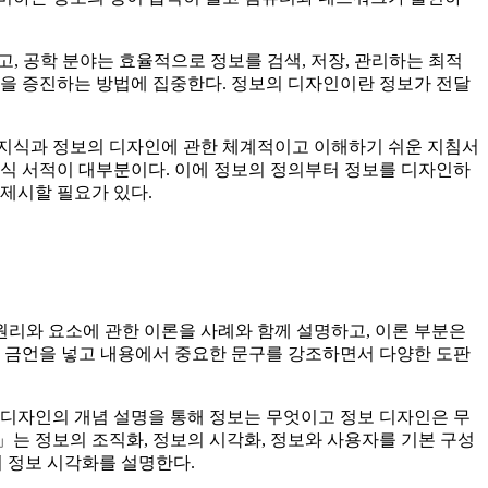
고, 공학 분야는 효율적으로 정보를 검색, 저장, 관리하는 최적
성을 증진하는 방법에 집중한다. 정보의 디자인이란 정보가 전달
 지식과 정보의 디자인에 관한 체계적이고 이해하기 쉬운 지침서
오식 서적이 대부분이다. 이에 정보의 정의부터 정보를 디자인하
 제시할 필요가 있다.
원리와 요소에 관한 이론을 사례와 함께 설명하고, 이론 부분은
로 금언을 넣고 내용에서 중요한 문구를 강조하면서 다양한 도판
보 디자인의 개념 설명을 통해 정보는 무엇이고 정보 디자인은 무
」는 정보의 조직화, 정보의 시각화, 정보와 사용자를 기본 구성
에서 정보 시각화를 설명한다.