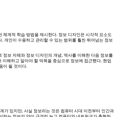
 체계적 학습 방법을 제시한다. 정보 디자인은 시각적 요소도
. 개인이 수용하고 관리할 수 있는 범위를 훨씬 뛰어넘는 정보
로 정보 자체와 정보 디자인의 개념, 역사를 이해한 다음 정보를
서 이해하고 알아야 할 덕목을 중심으로 정보에 접근했다. 현업
움이 될 것이다.
관계가 있지만, 사실 정보라는 것은 컴퓨터 시대 이전부터 인간과
 소비하는 정보의 양이 급격히 늘고 컴퓨터와 네트워크가 출현하