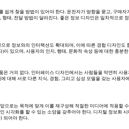
 쉽게 찾을 방법이 있어야 한다. 운전자가 방향을 묻고, 구매자가
, 형태, 전달 방법이 달라진다. 좋은 정보 디자인은 일차적으
현으로 정보와의 인터랙션도 확대되며, 이에 따른 경험 디자인도 
이 있으며, 사용자의 인지, 행태, 문화적 속성 등에 대한 충분한
제품은 거의 없다. 인터페이스 디자인에서는 사람들을 막연히 사용자
템에 대해 서로 다른 지식, 경험, 그리고 심성 모델을 갖는 사
 앞으로는 목적에 맞게 이를 재구성해 적절한 미디어에 적용할 수
인 시각화를 할 수 있는 소양을 갖추어야 한다. 디지털 정보화
 되어야 한다.