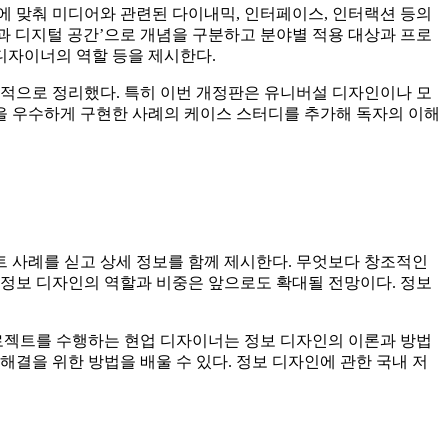
달에 맞춰 미디어와 관련된 다이내믹, 인터페이스, 인터랙션 등의
스템과 디지털 공간’으로 개념을 구분하고 분야별 적용 대상과 프로
 디자이너의 역할 등을 제시한다.
계적으로 정리했다. 특히 이번 개정판은 유니버설 디자인이나 모
인을 우수하게 구현한 사례의 케이스 스터디를 추가해 독자의 이해
트 사례를 싣고 상세 정보를 함께 제시한다. 무엇보다 창조적인
 정보 디자인의 역할과 비중은 앞으로도 확대될 전망이다. 정보
 프로젝트를 수행하는 현업 디자이너는 정보 디자인의 이론과 방법
결을 위한 방법을 배울 수 있다. 정보 디자인에 관한 국내 저