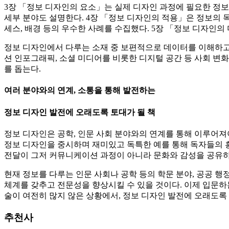
3장 「정보 디자인의 요소」는 실제 디자인 과정에 필요한 정보
세부 분야도 설명한다. 4장 「정보 디자인의 적용」은 정보의 목적
세스, 배경 등의 우수한 사례를 수집했다. 5장 「정보 디자인의
정보 디자인에서 다루는 소재 중 보편적으로 데이터를 이해하고 
션 인포그래픽, 소셜 미디어를 비롯한 디지털 공간 등 사회 변
를 돕는다.
여러 분야와의 연계, 소통을 통해 발전하는
정보 디자인 발전에 오래도록 토대가 될 책
정보 디자인은 공학, 인문 사회 분야와의 연계를 통해 이루어져
정보 디자인을 중시하며 재미있고 독특한 예를 통해 독자들의 흥
전달이 그저 커뮤니케이션 과정이 아니라 문화와 감성을 공유하
현재 정보를 다루는 인문 사회나 공학 등의 학문 분야, 공공 행
체계를 갖추고 전문성을 향상시킬 수 있을 것이다. 이제 입문하
술이 여전히 많지 않은 상황에서, 정보 디자인 발전에 오래도록 
추천사