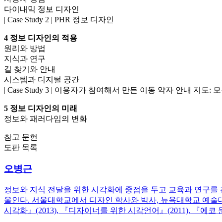
다이내믹 정보 디자인
| Case Study 2 | PHR 정보 디자인
4 정보 디자인의 적용
원리와 방법
지식과 연구
길 찾기와 안내
시스템과 디지털 공간
| Case Study 3 | 이용자가 참여해서 만든 이동 약자 안내 지도:
5 정보 디자인의 미래
정보와 패러다임의 변화
참고 문헌
도판 목록
오병근
정보와 지식 전달을 위한 시각화에 중점을 두고 교육과 연구를 
울인다. 서울대학교에서 디자인 학사와 박사, 뉴욕대학교 예술
시각화』(2013), 『디자이너를 위한 시각언어』(2011), 『에코 문