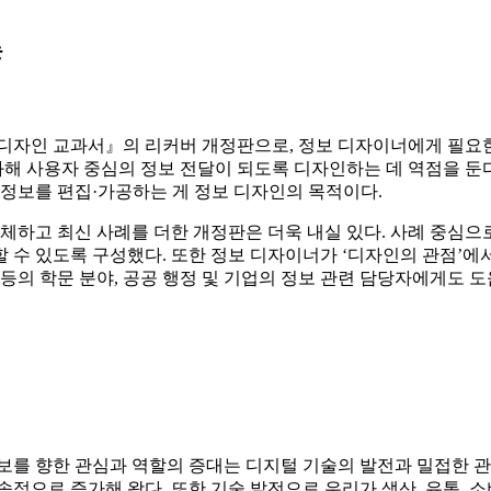
는
 디자인 교과서』의 리커버 개정판으로, 정보 디자이너에게 필요한
 사용자 중심의 정보 전달이 되도록 디자인하는 데 역점을 둔다
 정보를 편집·가공하는 게 정보 디자인의 목적이다.
체하고 최신 사례를 더한 개정판은 더욱 내실 있다. 사례 중심으
 수 있도록 구성했다. 또한 정보 디자이너가 ‘디자인의 관점’에
등의 학문 분야, 공공 행정 및 기업의 정보 관련 담당자에게도 도
 정보를 향한 관심과 역할의 증대는 디지털 기술의 발전과 밀접한 
속적으로 증가해 왔다. 또한 기술 발전으로 우리가 생산, 유통,