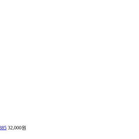
385
32,000원