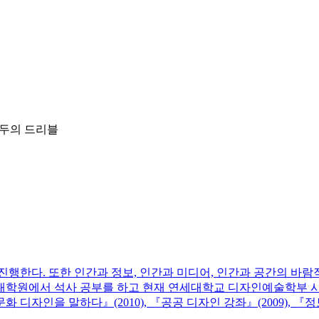
 모두의 드리블
진행한다. 또한 인간과 정보, 인간과 미디어, 인간과 공간의 바
대학원에서 석사 공부를 하고 현재 연세대학교 디자인예술학부 시
화 디자인을 말하다』(2010), 『공공 디자인 강좌』(2009), 『정보