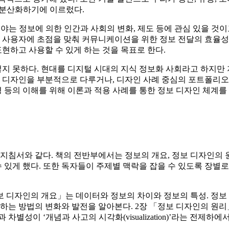
·분산화하기에 이르렀다.
야는 정보에 의한 인간과 사회의 변화, 제도 등에 관심 있을 것이
보 사용자에 초점을 맞춰 커뮤니케이션을 위한 정보 전달의 효율
현하고 사용할 수 있게 하는 것을 목표로 한다.
지 못하다. 현대를 디지털 시대의 지식 정보화 사회라고 하지만
보 디자인을 부분적으로 다루거나, 디자인 사례 중심의 포트폴리
경 등의 이해를 위해 이론과 적용 사례를 통한 정보 디자인 체계를
 지침서와 같다. 책의 전반부에서는 정보의 개요, 정보 디자인의 
있게 했다. 또한 독자들이 주제별 맥락을 잡을 수 있도록 장별
정보 디자인의 개요」는 데이터와 정보의 차이와 정보의 특성. 정
근하는 방법의 변화와 발전을 알아본다. 2장 「정보 디자인의 원리
별성이 ‘개념과 사고의 시각화(visualization)’라는 전제하