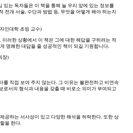
심 있는 독자들은 이 책을 통해 늘 우리 앞에 있는 정보를
적 전개 서술, 수단과 방법 등, 무엇을 어떻게 해야 하는지
대학 디자인대학 초빙 교수)
 이러한 상황에서 이 책은 그에 대한 해답을 구하려는 적
에게 명쾌한 대답을 줄 성공적인 책이 되길 기원합니다.
회장)
를 직접 보여 주지 않는다. 그 이유는 불완전하고 비연속
보로서의 형식과 내용을 갖출 때 비로소 의미가 부여되고
제공하는 서사성이 있고 다양한 해석을 허락한다. 또한 상
할을 한다.