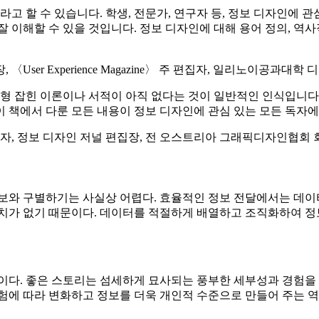
고 할 수 있습니다. 학생, 전문가, 연구자 등, 정보 디자인에 관
잘 이해할 수 있을 것입니다. 정보 디자인에 대해 용어 정의, 역사
s 회장, 〈User Experience Magazine〉 주 편집자, 일리노이공과
형 잡힌 이론이나 서적이 아직 없다는 것이 일반적인 인식입니다.
 이 책에서 다룬 모든 내용이 정보 디자인에 관심 있는 모든 독자
ID 설립자, 정보 디자인 저널 편집장, 전 오스트리아 그래픽디자인협회 
보와 구별하기는 사실상 어렵다. 효율적인 정보 전달에서는 데이터
치가 없기 때문이다. 데이터를 적절하게 배열하고 조직화하여 정
이다. 좋은 스토리는 섬세하게 묘사되는 풍부한 세부성과 경험을 
험에 따라 변화하고 정보를 더욱 개인적 수준으로 만들어 주는 역