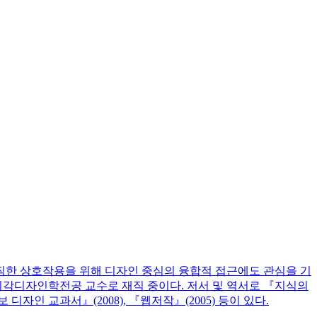
람직한 상호작용을 위해 디자인 중심의 융합적 접근에도 관심을 기
각디자인학전공 교수로 재직 중이다. 저서 및 역서로 『지식의
 디자인 교과서』(2008), 『웹저작』(2005) 등이 있다.