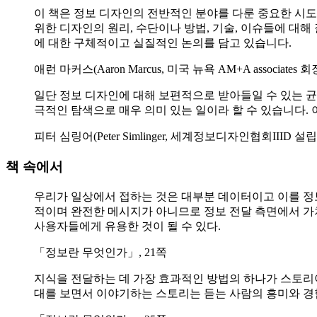
이 책은 정보 디자인의 전반적인 분야를 다룬 중요한 시도라
위한 디자인의 원리, 수단이나 방법, 기술, 이슈들에 대해 
에 대한 구체적이고 실질적인 논의를 담고 있습니다.
애런 마커스(Aaron Marcus, 미국 뉴욕 AM+A associate
일단 정보 디자인에 대해 보편적으로 받아들일 수 있는 균
극적인 탐색으로 매우 의미 있는 일이라 할 수 있습니다.
피터 심링어(Peter Simlinger, 세계정보디자인협회II
책 속에서
우리가 일상에서 접하는 것은 대부분 데이터이고 이를 정
적이며 완전한 메시지가 아니므로 정보 전달 측면에서 가
사용자들에게 유용한 것이 될 수 있다.
「정보란 무엇인가」, 21쪽
지식을 전달하는 데 가장 효과적인 방법의 하나가 스토리
대를 보면서 이야기하는 스토리는 듣는 사람의 흥미와 경