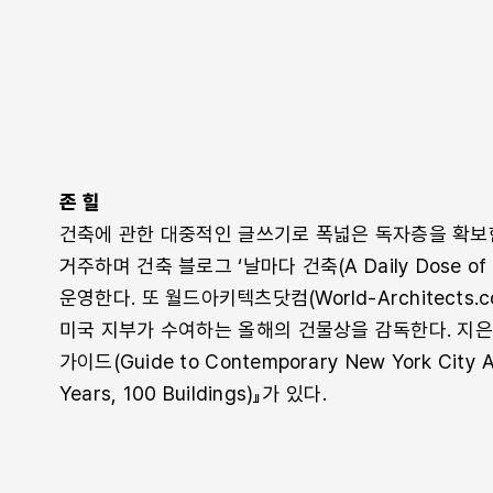
존 힐
건축에 관한 대중적인 글쓰기로 폭넓은 독자층을 확보
거주하며 건축 블로그 ‘날마다 건축(A Daily Dose of Ar
운영한다. 또 월드아키텍츠닷컴(World-Architects
미국 지부가 수여하는 올해의 건물상을 감독한다. 지은
가이드(Guide to Contemporary New York City A
Years, 100 Buildings)』가 있다.