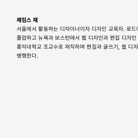
제임스 채
서울에서 활동하는 디자이너이자 디자인 교육자. 로
졸업하고 뉴욕과 보스턴에서 웹 디자인과 편집 디자인 
홍익대학교 조교수로 재직하며 편집과 글쓰기, 웹 디자
병행한다.