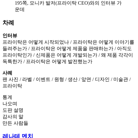
195쪽, 모니카 발저(프라이탁 CEO)와의 인터뷰 가
운데
차례
인터뷰
프라이탁은 어떻게 시작되었나 / 프라이탁은 어떻게 이야기를
들려주는가 / 프라이탁은 어떻게 제품을 판매하는가 / 아직도
프라이탁인가 / 신제품은 어떻게 개발되는가 / 왜 제품 각각이
독특한가 / 프라이탁은 어떻게 발전했는가
사례
팬 사진 / 라벨 / 이벤트 / 원형 / 생산 / 앞면 / 디자인 / 미술관 /
프라이탁
통계
나오며
도판 설명
감사의 말
만든 사람들
레나테 멘치