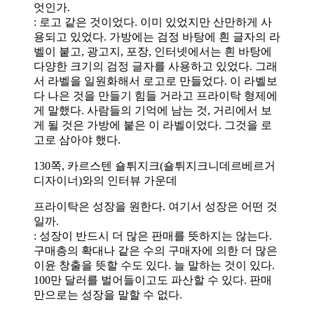
엇인가.
: 로고 같은 것이었다. 이미 있었지만 산만하게 사
용되고 있었다. 가방에는 검정 바탕에 흰 글자의 라
벨이 붙고, 광고지, 포장, 인터넷에서는 흰 바탕에
다양한 크기의 검정 글자를 사용하고 있었다. 그래
서 라벨을 일원화해서 로고로 만들었다. 이 라벨보
다 나은 것을 만들기 힘들 거라고 프라이탁 형제에
게 말했다. 사람들의 기억에 남는 것, 거리에서 보
게 될 것은 가방에 붙은 이 라벨이었다. 그것을 로
고로 삼아야 했다.
130쪽, 카르스텐 숄튀지크(숄튀지크니데르베르거
디자이너)와의 인터뷰 가운데
프라이탁은 성장을 원한다. 여기서 성장은 어떤 것
일까.
: 성장이 반드시 더 많은 판매를 뜻하지는 않는다.
구매층의 확대나 같은 수의 구매자에 의한 더 많은
이윤 창출을 뜻할 수도 있다. 늘 말하는 것이 있다.
100만 달러를 벌어들이고도 파산할 수 있다. 판매
만으로는 성장을 말할 수 없다.