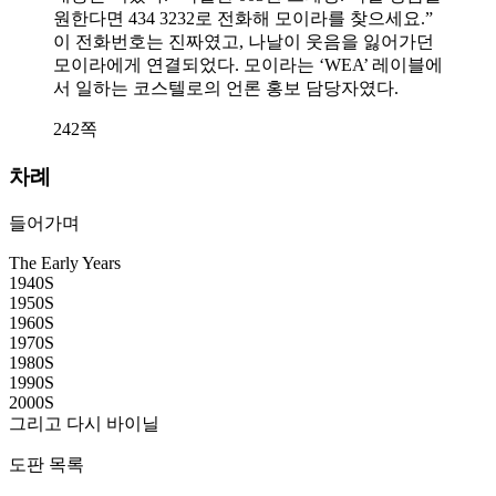
원한다면 434 3232로 전화해 모이라를 찾으세요.”
이 전화번호는 진짜였고, 나날이 웃음을 잃어가던
모이라에게 연결되었다. 모이라는 ‘WEA’ 레이블에
서 일하는 코스텔로의 언론 홍보 담당자였다.
242쪽
차례
들어가며
The Early Years
1940S
1950S
1960S
1970S
1980S
1990S
2000S
그리고 다시 바이닐
도판 목록